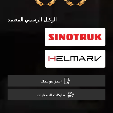
الوكيل الرسمي المعتمد
احجز موعدك
ماركات السيارات