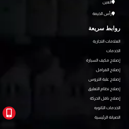
العين
رأس الخيمة
روابط سريعة
العلامات التجارية
الخدمات
إصلاح مكيف السيارة
إصلاح الفرامل
إصلاح علبة التروس
إصلاح نظام التعليق
إصلاح ناقل الحركة
الخدمات الثانويه
الصيانة الرئيسية