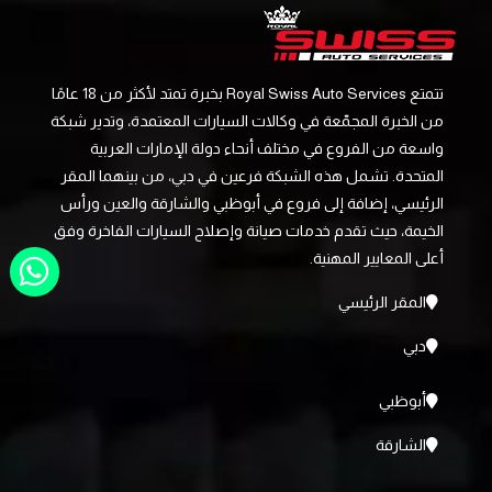
تتمتع Royal Swiss Auto Services بخبرة تمتد لأكثر من 18 عامًا
من الخبرة المجمّعة في وكالات السيارات المعتمدة، وتدير شبكة
واسعة من الفروع في مختلف أنحاء دولة الإمارات العربية
المتحدة. تشمل هذه الشبكة فرعين في دبي، من بينهما المقر
الرئيسي، إضافة إلى فروع في أبوظبي والشارقة والعين ورأس
الخيمة، حيث تقدم خدمات صيانة وإصلاح السيارات الفاخرة وفق
أعلى المعايير المهنية.
المقر الرئيسي
دبي
أبوظبي
الشارقة