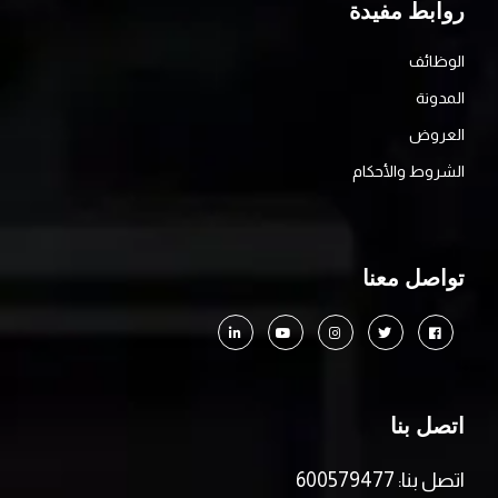
روابط مفيدة
الوظائف
المدونة
العروض
الشروط والأحكام
تواصل معنا
اتصل بنا
اتصل بنا: 600579477