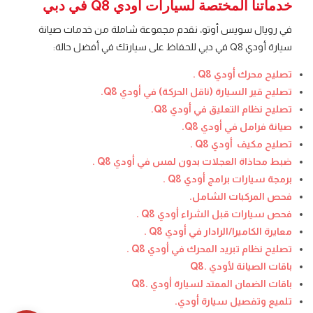
خدماتنا المختصة لسيارات أودي Q8 في دبي
في رويال سويس أوتو، نقدم مجموعة شاملة من خدمات صيانة
سيارة أودي Q8 في دبي للحفاظ على سيارتك في أفضل حالة:
تصليح محرك أودي Q8 .
تصليح قير السيارة (ناقل الحركة) في أودي Q8.
تصليح نظام التعليق في أودي Q8.
صيانة فرامل في أودي Q8.
تصليح مكيف أودي Q8 .
ضبط محاذاة العجلات بدون لمس في أودي Q8 .
برمجة سيارات برامج أودي Q8 .
فحص المركبات الشامل.
فحص سيارات قبل الشراء أودي Q8 .
معايرة الكاميرا/الرادار في أودي Q8 .
تصليح نظام تبريد المحرك في أودي Q8 .
باقات الصيانة لأودي .Q8
باقات الضمان الممتد لسيارة أودي .Q8
تلميع وتفصيل سيارة أودي.