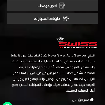
احجز موعدك
ماركات السيارات
تتمتع Royal Swiss Auto Services بخبرة تمتد لأكثر من 18 عامًا
من الخبرة المجمّعة في وكالات السيارات المعتمدة، وتدير شبكة
واسعة من الفروع في مختلف أنحاء دولة الإمارات العربية
المتحدة. تشمل هذه الشبكة فرعين في دبي، من بينهما المقر
الرئيسي، إضافة إلى فروع في أبوظبي والشارقة والعين ورأس
الخيمة، حيث تقدم خدمات صيانة وإصلاح السيارات الفاخرة وفق
أعلى المعايير المهنية.
المقر الرئيسي