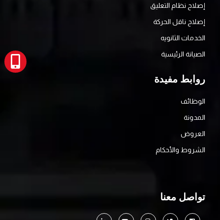
إصلاح نظام التعليق
إصلاح ناقل الحركة
الخدمات الثانويه
الصيانة الرئيسية
روابط مفيدة
الوظائف
المدونة
العروض
الشروط والأحكام
تواصل معنا