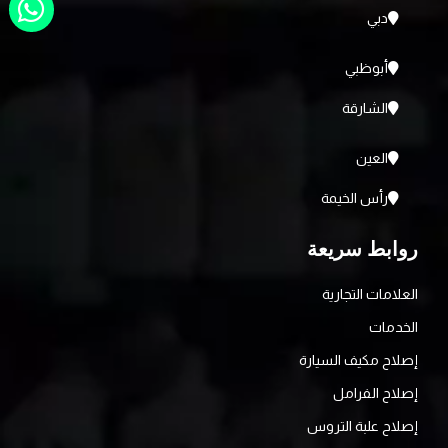
دبي
أبوظبي
الشارقة
العين
رأس الخيمة
روابط سريعة
العلامات التجارية
الخدمات
إصلاح مكيف السيارة
إصلاح الفرامل
إصلاح علبة التروس