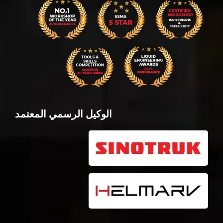
الوكيل الرسمي المعتمد