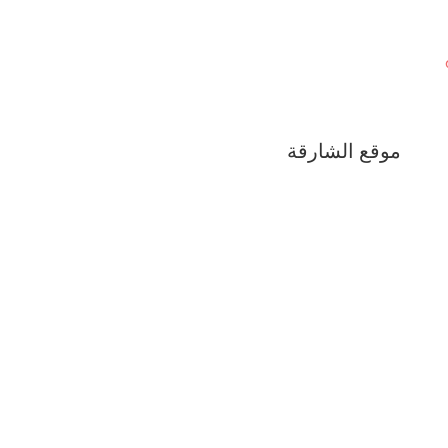
موقع الشارقة