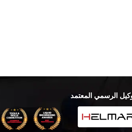
وكيل الرسمي المعتمد