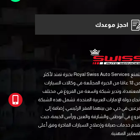
احجز موعدك
تتمتع Royal Swiss Auto Services بخبرة تمتد لأكثر
من 18 عامًا من الخبرة المجمّعة في وكالات السيارات
لمعتمدة، وتدير شبكة واسعة من الفروع في مختلف
نحاء دولة الإمارات العربية المتحدة. تشمل هذه الشبكة
رعين في دبي، من بينهما المقر الرئيسي، إضافة إلى
روع في أبوظبي والشارقة والعين ورأس الخيمة، حيث
قدم خدمات صيانة وإصلاح السيارات الفاخرة وفق أعلى
لمعايير المهنية.