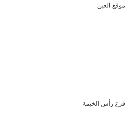
موقع العين
فرع رأس الخيمة