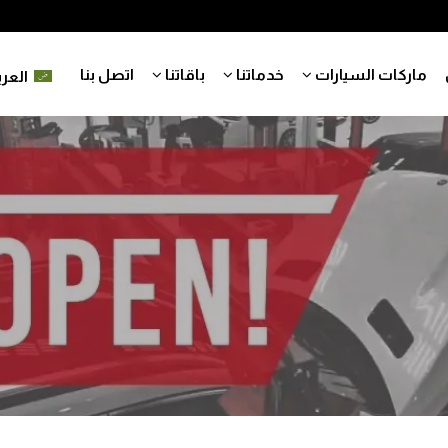
ماركات السيارات
خدماتنا
باقاتنا
اتصل بنا
العرب