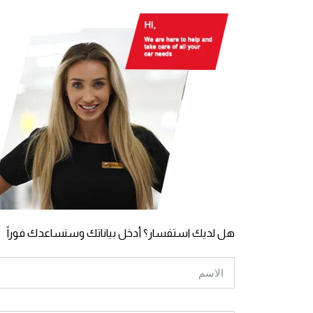
هل لديك استفسار؟ أدخل بياناتك وسنساعدك فوراً