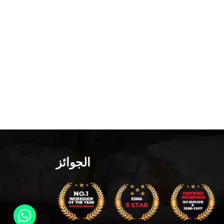
الجوائز