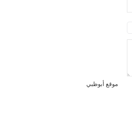
موقع أبوظبي