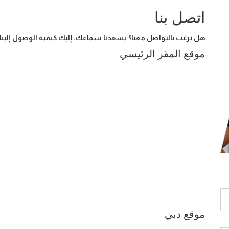
اتصل بنا
هل ترغب بالتواصل معنا؟ يسعدنا سماعك. إليك كيفية الوصول إلينا
موقع المقر الرئيسي
موقع دبي