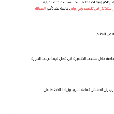
الإلكترونية
لضغط مستمر بسبب درجات الحرارة
ر
مشاكل في تكييف رنج روفر
،
خاصة عند تأخير
الصيانة
 في النظام.
 خاصةً خلال ساعات الظهيرة التي تصل فيها درجات الحرارة
رب إلى انخفاض كفاءة التبريد وزيادة الضغط على