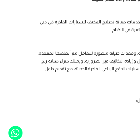
خدمات صيانة تصليح المكيف للسيارات الفاخرة في دبي
يرة في النظام.
، ومعدات صيانة متطورة للتعامل مع أنظمتها المعقدة.
 وزيادة التكاليف غير الضرورية. ويمتلك
خبراء صيانة رنج
يارات الدفع الرباعي الفاخرة الحديثة، مع تقديم حلول
ل: