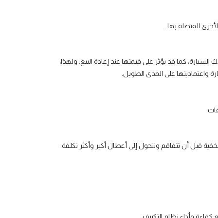
لأخرى المتصلة بها.
السيارة، كما قد يؤثر على قيمتها عند إعادة البيع. ولهذا،
ارة واعتماديتها على المدى الطويل.
فات.
ية قبل أن تتفاقم وتتحول إلى أعطال أكبر وأكثر تكلفة.
كفاءة وأداء نظام التكييف.