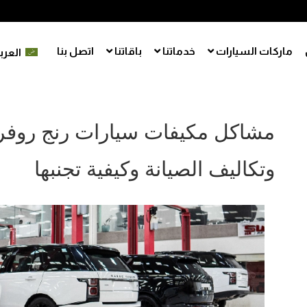
ماركات السيارات
خدماتنا
باقاتنا
اتصل بنا
العرب
مشاكل مكيفات سيارات رنج روفر 
وتكاليف الصيانة وكيفية تجنبها