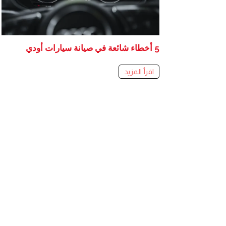
5 أخطاء شائعة في صيانة سيارات أودي
اقرأ المزيد