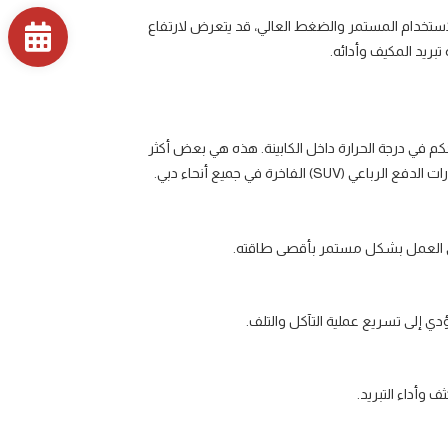
لاستخدام المستمر والضغط العالي، قد يتعرض لارتفاع
بريد المكيف وأدائه.
حكم في درجة الحرارة داخل الكابينة. هذه هي بعض أكثر
SUV) الفاخرة في جميع أنحاء دبي.
على العمل بشكل مستمر بأقصى طاقته.
 إلى تسريع عملية التآكل والتلف.
 وأداء التبريد.