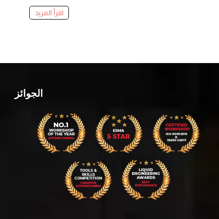
اقرأ المزيد
الجوائز