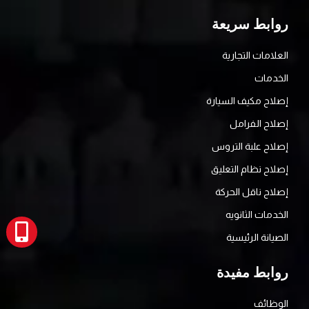
روابط سريعة
العلامات التجارية
الخدمات
إصلاح مكيف السيارة
إصلاح الفرامل
إصلاح علبة التروس
إصلاح نظام التعليق
إصلاح ناقل الحركة
الخدمات الثانويه
الصيانة الرئيسية
روابط مفيدة
الوظائف