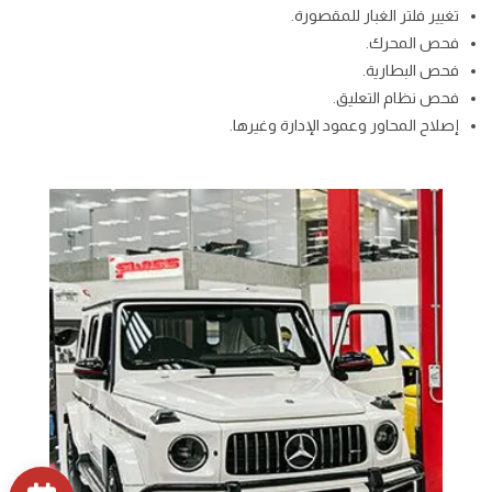
تغيير فلتر الغبار للمقصورة.
فحص المحرك.
فحص البطارية.
فحص نظام التعليق.
إصلاح المحاور وعمود الإدارة وغيرها.