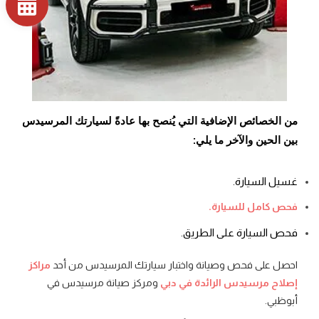
من الخصائص الإضافية التي يُنصح بها عادةً لسيارتك المرسيدس
بين الحين والآخر ما يلي:
غسيل السيارة.
فحص كامل للسيارة.
فحص السيارة على الطريق.
احصل على فحص وصيانة واختبار سيارتك المرسيدس من أحد
مراكز
إصلاح مرسيدس الرائدة في دبي
ومركز صيانة مرسيدس في
أبوظبي.