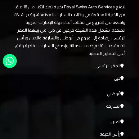
تتمتع Royal Swiss Auto Services بخبرة تمتد لأكثر من 18 عامًا
من الخبرة المجمّعة في وكالات السيارات المعتمدة، وتدير شبكة
واسعة من الفروع في مختلف أنحاء دولة الإمارات العربية
المتحدة. تشمل هذه الشبكة فرعين في دبي، من بينهما المقر
الرئيسي، إضافة إلى فروع في أبوظبي والشارقة والعين ورأس
الخيمة، حيث تقدم خدمات صيانة وإصلاح السيارات الفاخرة وفق
أعلى المعايير المهنية.
المقر الرئيسي
دبي
أبوظبي
الشارقة
العين
رأس الخيمة