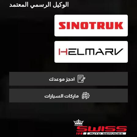
الوكيل الرسمي المعتمد
احجز موعدك
ماركات السيارات