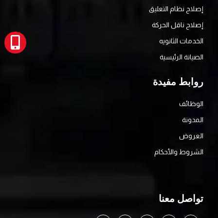
إصلاح نظام التعليق
إصلاح ناقل الحركة
الخدمات الثانويه
الصيانة الرئيسية
روابط مفيدة
الوظائف
المدونة
العروض
الشروط والأحكام
تواصل معنا