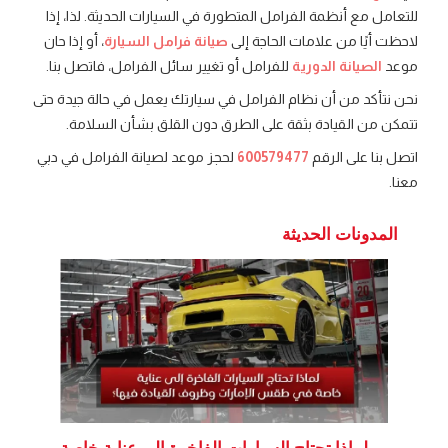
للتعامل مع أنظمة الفرامل المتطورة في السيارات الحديثة. لذا، إذا
لاحظت أيًا من علامات الحاجة إلى
صيانة فرامل السيارة
، أو إذا حان
موعد
الصيانة الدورية
للفرامل أو تغيير سائل الفرامل، فاتصل بنا.
نحن نتأكد من أن نظام الفرامل في سيارتك يعمل في حالة جيدة حتى
تتمكن من القيادة بثقة على الطرق دون القلق بشأن السلامة.
اتصل بنا على الرقم
600579477
لحجز موعد لصيانة الفرامل في دبي
معنا.
المدونات الحديثة