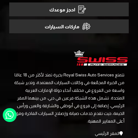
احجز موعدك
ماركات السيارات
تتمتع Royal Swiss Auto Services بخبرة تمتد لأكثر من 18 عامًا
من الخبرة المجمّعة في وكالات السيارات المعتمدة، وتدير شبكة
واسعة من الفروع في مختلف أنحاء دولة الإمارات العربية
المتحدة. تشمل هذه الشبكة فرعين في دبي، من بينهما المقر
الرئيسي، إضافة إلى فروع في أبوظبي والشارقة والعين ورأس
الخيمة، حيث تقدم خدمات صيانة وإصلاح السيارات الفاخرة وفق
أعلى المعايير المهنية.
المقر الرئيسي