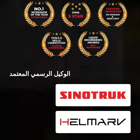
الوكيل الرسمي المعتمد