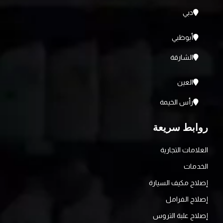
دبي
أبوظبي
الشارقة
العين
رأس الخيمة
روابط سريعة
العلامات التجارية
الخدمات
إصلاح مكيف السيارة
إصلاح الفرامل
إصلاح علبة التروس