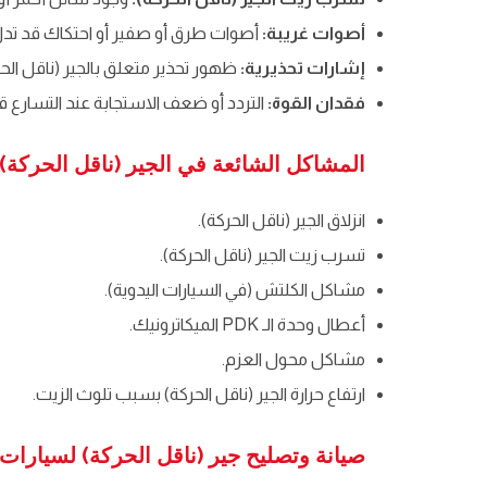
أصوات غريبة:
أصوات طرق أو صفير أو احتكاك قد تدل ع
إشارات تحذيرية:
ظهور تحذير متعلق بالجير (ناقل الح
فقدان القوة:
التردد أو ضعف الاستجابة عند التسارع قد
المشاكل الشائعة في الجير (ناقل الحركة
انزلاق الجير (ناقل الحركة).
تسرب زيت الجير (ناقل الحركة).
مشاكل الكلتش (في السيارات اليدوية).
أعطال وحدة الـ PDK الميكاترونيك.
مشاكل محول العزم.
ارتفاع حرارة الجير (ناقل الحركة) بسبب تلوث الزيت.
صيانة وتصليح جير (ناقل الحركة) لسيارا