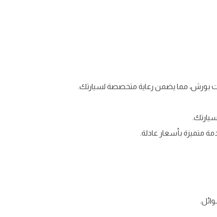
ارات بورش، مما يضمن رعاية متخصصة لسيارتك.
سيارتك.
 متميزة بأسعار عادلة.
وائل.