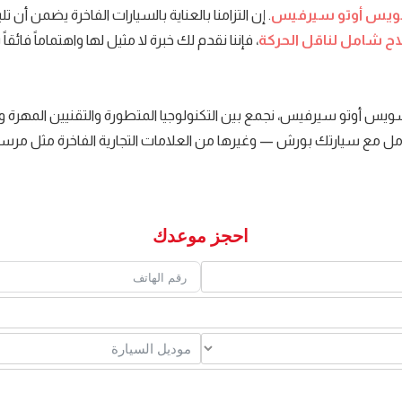
ويس أوتو سيرفيس
. إن التزامنا بالعناية بالسيارات الفاخرة يضمن أن 
ح شامل لناقل الحركة
، فإننا نقدم لك خبرة لا مثيل لها واهتماماً فائقاً
س أوتو سيرفيس، نجمع بين التكنولوجيا المتطورة والتقنيين المهرة و
تعامل مع سيارتك بورش — وغيرها من العلامات التجارية الفاخرة مثل مرسي
احجز موعدك