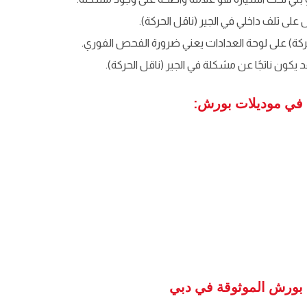
لى تلف داخلي في الجير (ناقل الحركة).
ركة) على لوحة العدادات يعني ضرورة الفحص الفوري.
 يكون ناتجًا عن مشكلة في الجير (ناقل الحركة).
) في موديلات بورش:
ت بورش الموثوقة في دبي