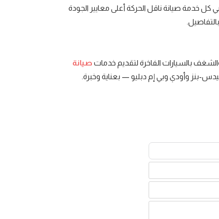
تلبي كل خدمة صيانة ناقل الحركة أعلى معايير الجودة
 بالتفاصيل.
الشغف بالسيارات الفاخرة لتقديم خدمات
صيانة
دس-بنز وأودي وبي إم دبليو — بعناية وخبرة.