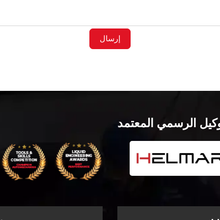
إرسال
وكيل الرسمي المعتمد