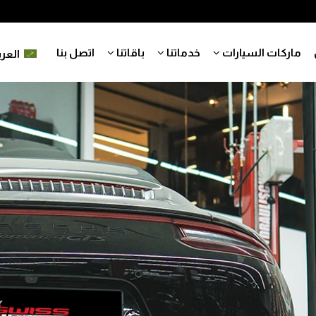
ماركات السيارات
خدماتنا
باقاتنا
اتصل بنا
العرب