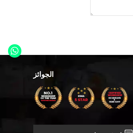
الجوائز