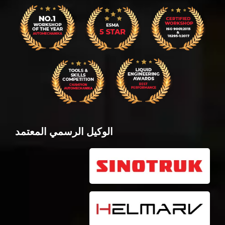
الوكيل الرسمي المعتمد