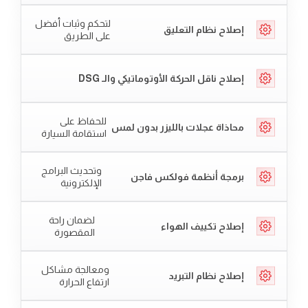
لتحكم وثبات أفضل
إصلاح نظام التعليق
على الطريق
إصلاح ناقل الحركة الأوتوماتيكي والـ DSG
للحفاظ على
محاذاة عجلات بالليزر بدون لمس
استقامة السيارة
وتحديث البرامج
برمجة أنظمة فولكس فاجن
الإلكترونية
لضمان راحة
إصلاح تكييف الهواء
المقصورة
ومعالجة مشاكل
إصلاح نظام التبريد
ارتفاع الحرارة