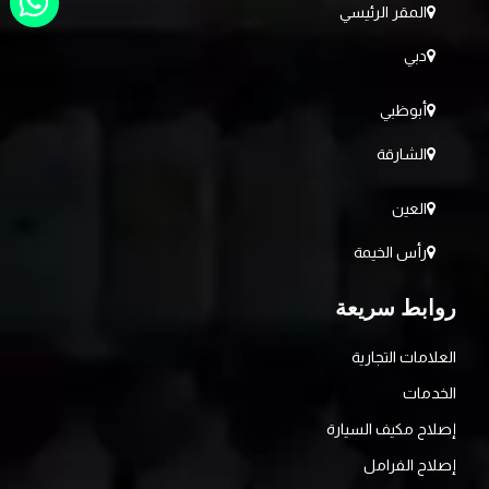
المقر الرئيسي
دبي
أبوظبي
الشارقة
العين
رأس الخيمة
روابط سريعة
العلامات التجارية
الخدمات
إصلاح مكيف السيارة
إصلاح الفرامل