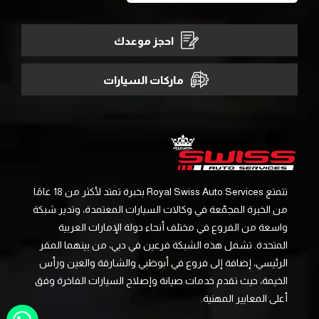
احجز موعدك
ماركات السيارات
تتمتع Royal Swiss Auto Services بخبرة تمتد لأكثر من 18 عامًا
من الخبرة المجمّعة في وكالات السيارات المعتمدة، وتدير شبكة
واسعة من الفروع في مختلف أنحاء دولة الإمارات العربية
المتحدة. تشمل هذه الشبكة فرعين في دبي، من بينهما المقر
الرئيسي، إضافة إلى فروع في أبوظبي والشارقة والعين ورأس
الخيمة، حيث تقدم خدمات صيانة وإصلاح السيارات الفاخرة وفق
أعلى المعايير المهنية.