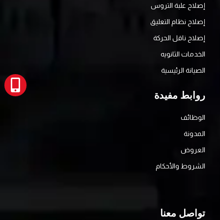
إصلاح علبة التروس
إصلاح نظام التعليق
إصلاح ناقل الحركة
الخدمات الثانويه
الصيانة الرئيسية
روابط مفيدة
الوظائف
المدونة
العروض
الشروط والأحكام
تواصل معنا