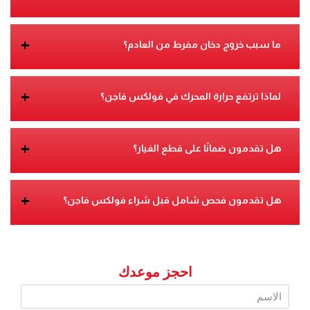
+
ما سبب خروج دخان مفرط من العادم؟
+
لماذا ترتفع حرارة المحرك في فولكس فاجن؟
+
هل تقدمون ضمانًا على قطع الغيار؟
+
هل تقدمون فحص شامل قبل شراء فولكس فاجن؟
احجز موعدك