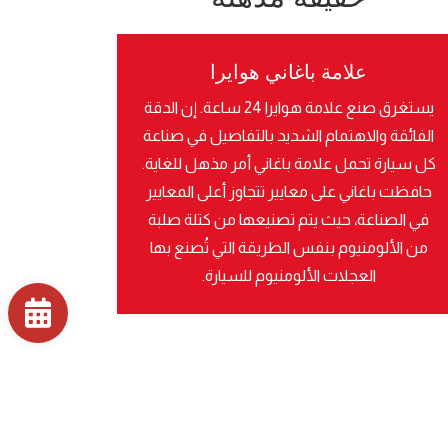
علامة باغاني هوايرا
يستغرق صنع علامة هوايرا 24 ساعة. إن الدقة
الفائقة والاهتمام الشديد بالتفاصيل في صناعة
كل سيارة تحمل علامة باغاني أمر مذهل للغاية.
حافظت باغاني على معايير تتجاوز أعلى المعايير
في الصناعة، حيث يتم تصنيعها من كتلة صلبة
من الألومنيوم بنفس الطريقة التي تُصنع بها
العجلات الألومنيوم للسيارة.