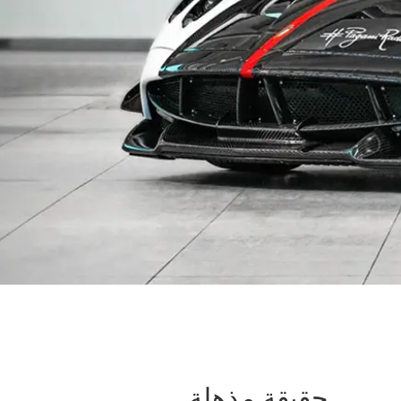
حقيقة مذهلة