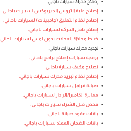
إصلاح محرك سيارات باجاني.
إصلاح علبة التروس الجيربوكس لسيارات باجاني.
إصلاح نظام التعليق (جامبينات) لسيارات باجاني.
إصلاح ناقل الحركة لسيارات باجاني.
ضبط محاذاة العجلات بدون لمس لسيارات باجاني.
تجديد محرك سيارات باجاني.
برمجة سيارات إصلاح برامج باجاني.
تصليح مكيف سيارة باجاني.
إصلاح نظام تبريد محرك سيارات باجاني.
صيانة فرامل سيارات باجاني.
معايرة الكاميرا/الرادار لسيارات باجاني.
فحص قبل الشراء سيارات باجاني .
باقات عقود صيانة باجاني.
باقات الضمان الممتد لسيارات باجاني.