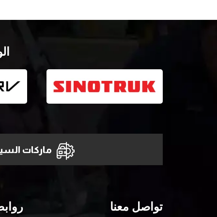
ال
ماركات السيا
تواصل معنا
روابط