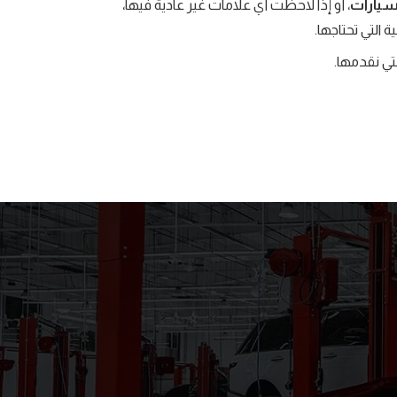
سيارات
، أو إذا لاحظت أي علامات غير عادية فيها،
 التي تحتاجها.
تي نقدمها.