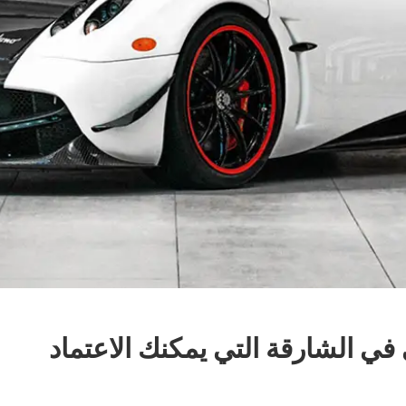
في الشارقة التي يمكنك الاعتماد