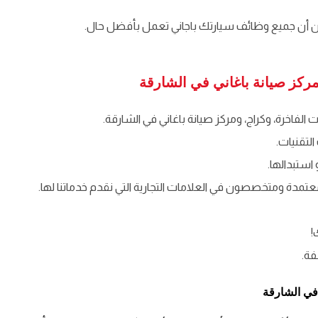
 أن جميع وظائف سيارتك باجاني تعمل بأفضل حال.
كز صيانة باغاني في الشارقة
فاخرة، وكراج، ومركز صيانة باغاني في الشارقة.
لتقنيات.
استبدالها.
تمدة ومتخصصون في العلامات التجارية التي نقدم خدماتنا لها.
!
في الشارقة