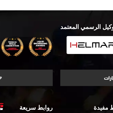
وكيل الرسمي المعتمد
رات
 مفيدة
روابط سريعة