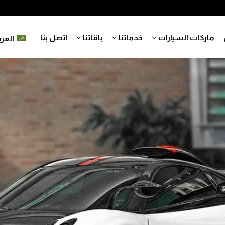
ماركات السيارات
خدماتنا
باقاتنا
اتصل بنا
العرب