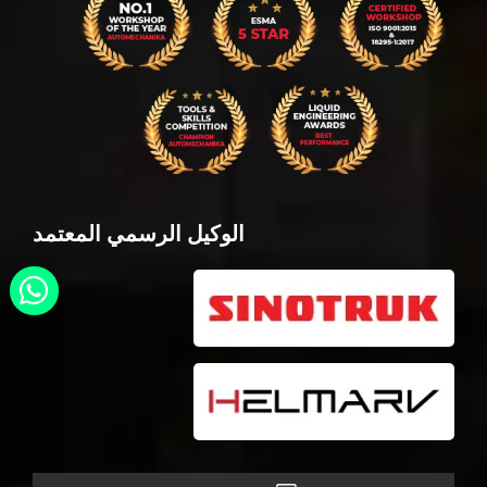
الوكيل الرسمي المعتمد