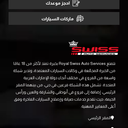
احجز موعدك
ماركات السيارات
تتمتع Royal Swiss Auto Services بخبرة تمتد لأكثر من 18 عامًا
من الخبرة المجمّعة في وكالات السيارات المعتمدة، وتدير شبكة
واسعة من الفروع في مختلف أنحاء دولة الإمارات العربية
المتحدة. تشمل هذه الشبكة فرعين في دبي، من بينهما المقر
الرئيسي، إضافة إلى فروع في أبوظبي والشارقة والعين ورأس
الخيمة، حيث تقدم خدمات صيانة وإصلاح السيارات الفاخرة وفق
أعلى المعايير المهنية.
المقر الرئيسي