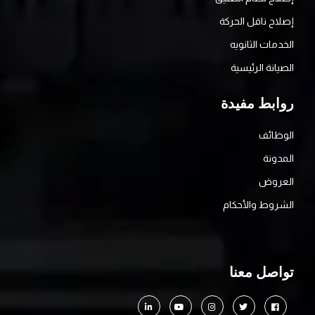
إصلاح ناقل الحركة
الخدمات الثانويه
الصيانة الرئيسية
روابط مفيدة
الوظائف
المدونة
العروض
الشروط والأحكام
تواصل معنا