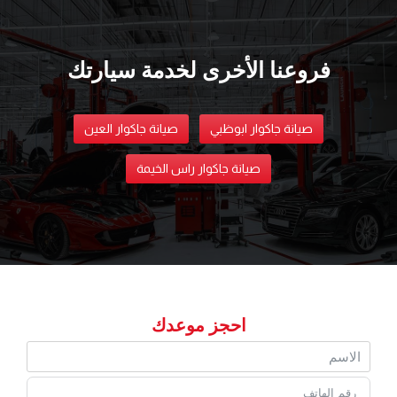
فروعنا الأخرى لخدمة سيارتك
صيانة جاكوار ابوظبي
صيانة جاكوار العين
صيانة جاكوار راس الخيمة
احجز موعدك