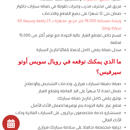
فريق فني محترف مدرب وخبرات طويلة في صيانة سيارات جاكوار
ضمان حتى 12 شهرًا على جميع القطع والخدمات
ورشة بمساحة 18,000 متر مربع، مجهزة بـ 23 رافعة وسيعة 60
سيارة يوميًا
قسم خاص لقطع الغيار عالية الجودة مع توفر أكثر من 15,000
قطعة
سجل صيانة رقمي كامل يُحفظ تلقائيًا لتاريخ السيارة
ما الذي يمكنك توقعه في رويال سويس أوتو
سيرفيس؟
صيانة دقيقة لسيارات فيراري، وخدمات التشخيص والإصلاح.
ضمان لمدة 12 شهراً على اليد العاملة وقطع الغيار.
توثيق رقمي كامل لتاريخ صيانة سيارتك.
قطع غيار عالية الجودة يتم توفيرها لضمان الأداء الأمثل.
مستشارو خدمة متخصصون يركزون على السيارات الفاخرة وذات
الأداء العالي.
حرفية متخصصة تحافظ على سلامة سيارتك فيراري.