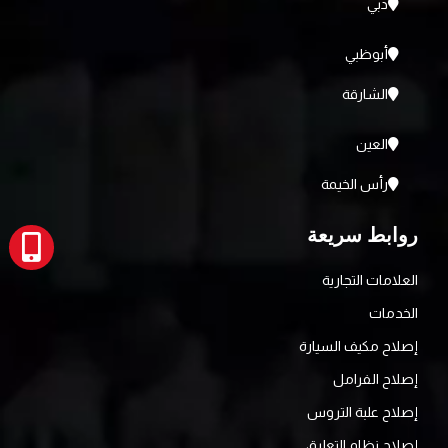
دبي
أبوظبي
الشارقة
العين
رأس الخيمة
روابط سريعة
العلامات التجارية
الخدمات
إصلاح مكيف السيارة
إصلاح الفرامل
إصلاح علبة التروس
إصلاح نظام التعليق