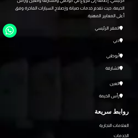
الرئيسي، إضافة إلى فروع في أبوظبي والشارقة والعين ورأس
الخيمة، حيث تقدم خدمات صيانة وإصلاح السيارات الفاخرة وفق
أعلى المعايير المهنية.
المقر الرئيسي
دبي
أبوظبي
الشارقة
العين
رأس الخيمة
روابط سريعة
العلامات التجارية
الخدمات