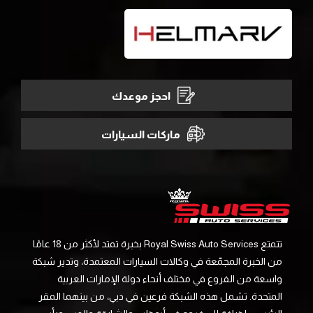
احجز موعدك
ماركات السيارات
تتمتع Royal Swiss Auto Services بخبرة تمتد لأكثر من 18 عامًا
من الخبرة المجمّعة في وكالات السيارات المعتمدة، وتدير شبكة
واسعة من الفروع في مختلف أنحاء دولة الإمارات العربية
المتحدة. تشمل هذه الشبكة فرعين في دبي، من بينهما المقر