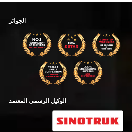
الجوائز
الوكيل الرسمي المعتمد