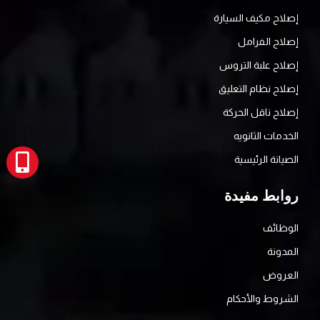
إصلاح مكيف السيارة
إصلاح الفرامل
إصلاح علبة التروس
إصلاح نظام التعليق
إصلاح ناقل الحركة
الخدمات الثانويه
الصيانة الرئيسية
روابط مفيدة
الوظائف
المدونة
العروض
الشروط والأحكام