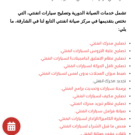
تشمل خدمات الصيانة الدورية وتصليح سيارات انفنتي
، التي
نختص بتقديمها في مركز صيانة انفنتي
التابع لنا في الشارقة، ما
يلي:
تصليح محرك انفنتي
.
تصليح علبة التروس لسيارات انفنتي
.
تصليح نظام التعليق (جامبينات) لسيارات انفنتي
.
تصليح ناقل الحركة لسيارات انفنتي
.
ضبط ميزان العجلات بدون لمس لسيارات انفنتي
.
تجديد محرك انفنتي
.
برمجة سيارات وتحديث برامج انفنتي
.
تصليح مكيف لسيارات انفنتي
.
تصليح نظام تبريد محرك انفنتي
.
صيانة فرامل سيارات انفنتي
.
معايرة الكاميرا/الرادار لسيارات انفنتي
.
فحص ما قبل الشراء لسيارات انفنتي
.
باقات عقود صيانة انفنتي
.