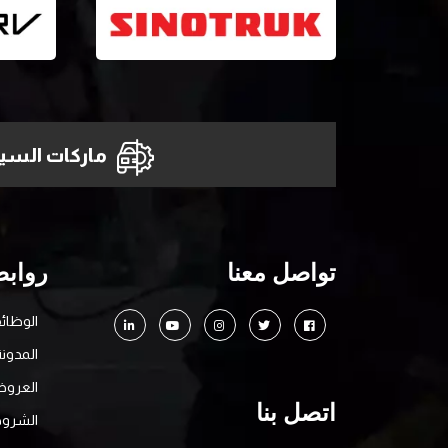
ماركات السيا
تواصل معنا
روابط
الوظائ
المدونة
العرو
اتصل بنا
الشروط