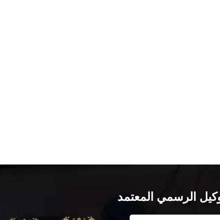
وكيل الرسمي المعتمد