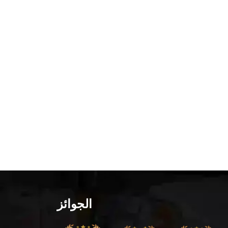
الجوائز