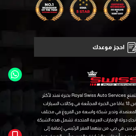
احجز موعدك
تتمتع Royal Swiss Auto Services بخبرة تمتد لأكثر
من 18 عامًا من الخبرة المجمّعة في وكالات السيارات
لمعتمدة، وتدير شبكة واسعة من الفروع في مختلف
نحاء دولة الإمارات العربية المتحدة. تشمل هذه الشبكة
رعين في دبي، من بينهما المقر الرئيسي، إضافة إلى