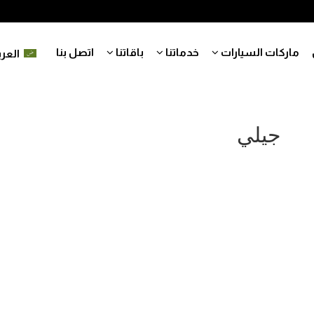
ماركات السيارات
خدماتنا
باقاتنا
اتصل بنا
العرب
جيلي