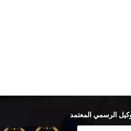
وكيل الرسمي المعتمد