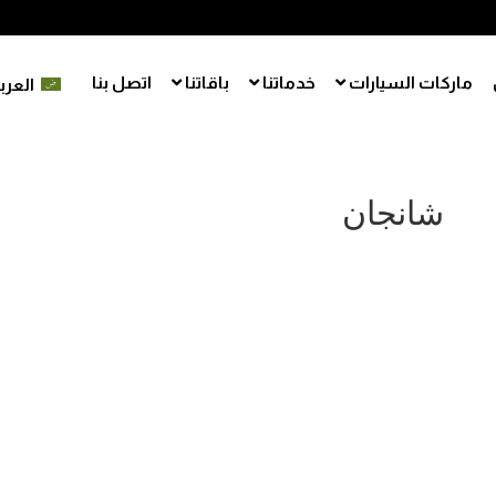
ماركات السيارات
خدماتنا
باقاتنا
اتصل بنا
العرب
شانجان