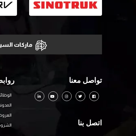
ماركات السيا
تواصل معنا
روابط
الوظائ
المدونة
العرو
اتصل بنا
الشروط