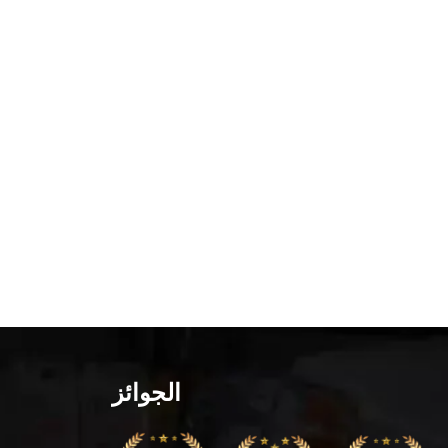
الجوائز