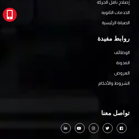
إصلاح ناقل الحركة
الخدمات الثانويه
الصيانة الرئيسية
روابط مفيدة
الوظائف
المدونة
العروض
الشروط والأحكام
تواصل معنا