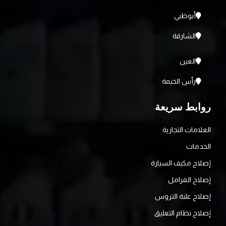
أبوظبي
الشارقة
العين
رأس الخيمة
روابط سريعة
العلامات التجارية
الخدمات
إصلاح مكيف السيارة
إصلاح الفرامل
إصلاح علبة التروس
إصلاح نظام التعليق