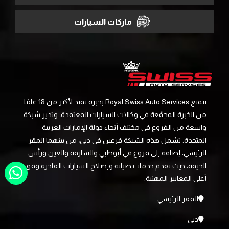
ماركات السيارات
تتمتع Royal Swiss Auto Services بخبرة تمتد لأكثر من 18 عامًا
من الخبرة المجمّعة في وكالات السيارات المعتمدة، وتدير شبكة
واسعة من الفروع في مختلف أنحاء دولة الإمارات العربية
المتحدة. تشمل هذه الشبكة فرعين في دبي، من بينهما المقر
الرئيسي، إضافة إلى فروع في أبوظبي والشارقة والعين ورأس
الخيمة، حيث تقدم خدمات صيانة وإصلاح السيارات الفاخرة وفق
أعلى المعايير المهنية.
المقر الرئيسي
دبي