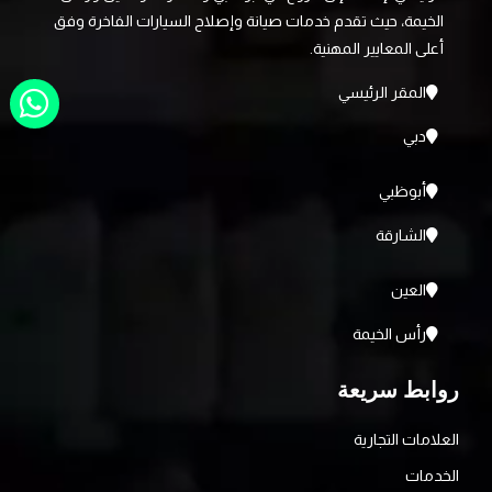
الخيمة، حيث تقدم خدمات صيانة وإصلاح السيارات الفاخرة وفق
أعلى المعايير المهنية.
المقر الرئيسي
دبي
أبوظبي
الشارقة
العين
رأس الخيمة
روابط سريعة
العلامات التجارية
الخدمات