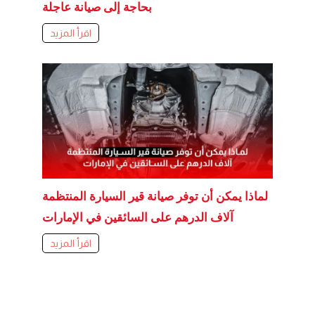
بحاجة إلى صيانة عاجلة
اقرأ المزيد
لماذا يمكن أن توفر صيانة قير السيارة المنتظمة
آلاف الدرهم على السائقين في الإمارات
اقرأ المزيد