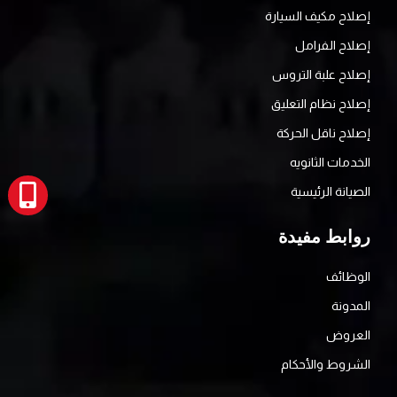
إصلاح مكيف السيارة
إصلاح الفرامل
إصلاح علبة التروس
إصلاح نظام التعليق
إصلاح ناقل الحركة
الخدمات الثانويه
الصيانة الرئيسية
روابط مفيدة
الوظائف
المدونة
العروض
الشروط والأحكام