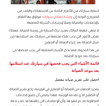
لحماية سيارتك من الأضرار الناتجة عن الاستهلاك والتلف، من
الضروري التوجه إلى
ورشة اصلاح سيارات
موثوق بها للقيام
بالإصلاحات والصيانة وفقًا لإرشادات الشركة المصنعة.
لا تنتهي مهمة المالك بمجرد ترك السيارة في ورشة الصيانة. فهناك
بعض الأمور التي يجب عليك فحصها في سيارتك عند استلامها من
مركز الصيانة بعد إجراء الصيانة أو التصليح.
في هذا المدونة، قمنا بذكر الأشياء المختلفة التي يجب فحصها في
سيارتك بعد موعد الصيانة.
قائمة الأشياء التي يجب فحصها في سيارتك عند استلامها
بعد موعد الصيانة
احصل على تقرير صيانة مفصل
بمجرد الانتهاء من الصيانة أو التصليح في الورشة، راجع تقرير الصيانة
أو التصليح الذي تقدمه الورشة. فهذا يضمن أن جميع الخدمات
المطلوبة قد تم تنفيذها، وأن الإصلاحات التي طلبتها قد تمت بدقة