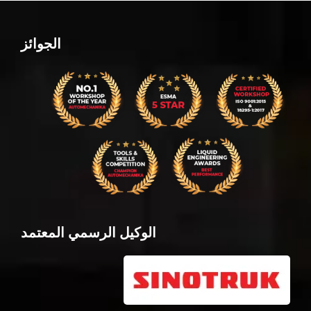
الجوائز
الوكيل الرسمي المعتمد