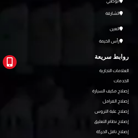
أبوظبي
الشارقة
العين
رأس الخيمة
روابط سريعة
العلامات التجارية
الخدمات
إصلاح مكيف السيارة
إصلاح الفرامل
إصلاح علبة التروس
إصلاح نظام التعليق
إصلاح ناقل الحركة