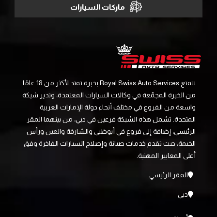
ماركات السيارات
تتمتع Royal Swiss Auto Services بخبرة تمتد لأكثر من 18 عامًا
من الخبرة المجمّعة في وكالات السيارات المعتمدة، وتدير شبكة
واسعة من الفروع في مختلف أنحاء دولة الإمارات العربية
المتحدة. تشمل هذه الشبكة فرعين في دبي، من بينهما المقر
الرئيسي، إضافة إلى فروع في أبوظبي والشارقة والعين ورأس
الخيمة، حيث تقدم خدمات صيانة وإصلاح السيارات الفاخرة وفق
أعلى المعايير المهنية.
المقر الرئيسي
دبي