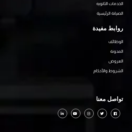
الخدمات الثانويه
الصيانة الرئيسية
روابط مفيدة
الوظائف
المدونة
العروض
الشروط والأحكام
تواصل معنا