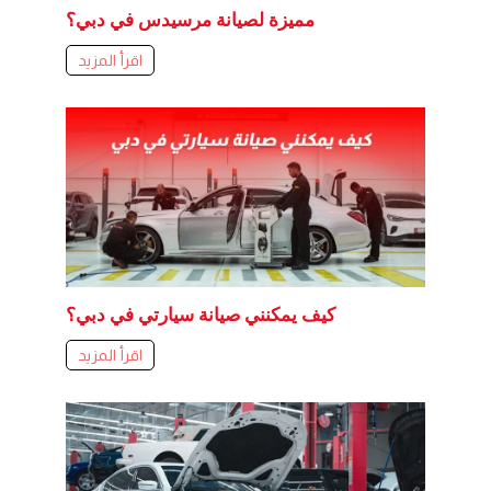
مميزة لصيانة مرسيدس في دبي؟
اقرأ المزيد
كيف يمكنني صيانة سيارتي في دبي؟
اقرأ المزيد