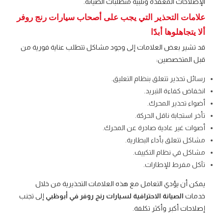
الإصلاحات المعقدة وتلبية متطلبات الصيانة.
علامات التحذير التي يجب على أصحاب سيارات رنج روفر
ألا يتجاهلوها أبدًا
قد تشير بعض العلامات إلى وجود مشاكل تتطلب عناية فورية من
قبل المتخصصين:
رسائل تحذير تتعلق بنظام التعليق.
انخفاض كفاءة التبريد.
أضواء تحذير المحرك.
تأخر استجابة ناقل الحركة.
أصوات غير عادية صادرة عن المحرك.
مشاكل تتعلق بأداء البطارية.
مشاكل في نظام التكييف.
تآكل مفرط للإطارات.
يمكن أن يؤدي التعامل مع هذه العلامات التحذيرية من خلال
خدمات
الصيانة الاحترافية لسيارات رنج روفر في أبوظبي
إلى تجنب
إصلاحات أكبر وأكثر تكلفة.