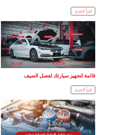
اقرأ المزيد
قائمة لتجهيز سيارتك لفصل الصيف
اقرأ المزيد