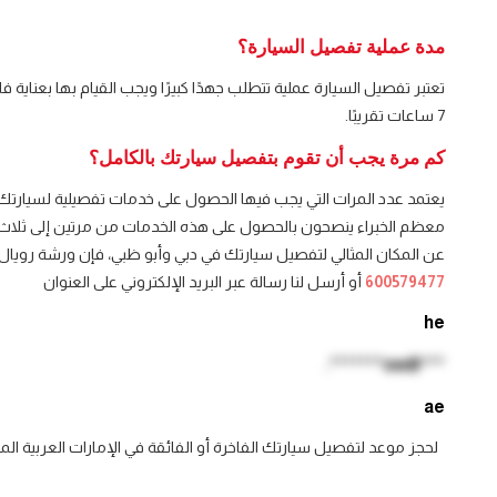
مدة عملية تفصيل السيارة؟
7 ساعات تقريبًا.
كم مرة يجب أن تقوم بتفصيل سيارتك بالكامل؟
يعتمد عدد المرات التي يجب فيها الحصول على خدمات تفصيلية لسيارتك 
عن المكان المثالي لتفصيل سيارتك في دبي وأبو ظبي، فإن ورشة رويال س
600579477
أو أرسل لنا رسالة عبر البريد الإلكتروني على العنوان
he
***@sw*******.
ae
لحجز موعد لتفصيل سيارتك الفاخرة أو الفائقة في الإمارات العربية المت