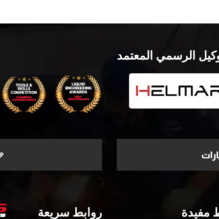
وكيل الرسمي المعتمد
رات
 مفيدة
روابط سريعة