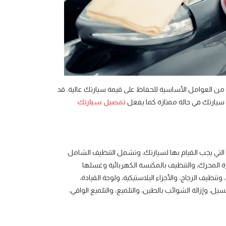
ا من العوامل الأساسية للحفاظ على قيمة سيارتك عالية. قد
سيارتك في حالة ممتازة كما يفعل
تفصيل سيارتك
لتي يجب القيام بها لسيارتك، وتشمل التنظيف الشامل
ة المحرك، والتنظيف بالمكنسة الكهربائية وغسلها
وتنظيف الزجاج، والأجزاء البلاستيكية، ولوحة القيادة،
ل، وإزالة الشوائب بالطين، والتلميع، والتلميع الواقي،