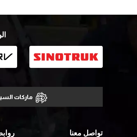
ال
ماركات السيا
تواصل معنا
روابط