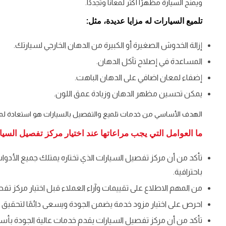
ويمنح السيارة مظهرًا أكثر لمعانًا وتجددًا.
تلميع السيارات له مزايا عديدة، مثل:
إزالة الخدوش الصغيرة أو الكبيرة من الدهان الخارجي لسيارتك.
المساعدة في إصلاح تآكل الدهان.
إضفاء لمعان اضافي على الدهان الباهت.
يمكن تحسين مظهر الدهان وزيادة عمق اللون.
الهدف الأساسي من خدمات تلميع والتفصيل بالسيارات هو استعادة لمعا
ما العوامل التي يجب مراعاتها عند اختيار مركز تفصيل الس
تأكد من أن مركز تفصيل السيارات الذي تختاره يمتلك جميع الأدوات 
باحترافية.
من المهم الاطلاع على تقييمات وآراء العملاء قبل اختيار مركز ت
احرص على اختيار مزود خدمة يضمن الجودة ويسعى دائمًا لتحقيق ر
تأكد من أن مركز تفصيل السيارات يقدم خدمات عالية الجودة بأ