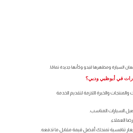
ن السيارة ومظهرها لتبدو وكأنها جديدة تمامًا.
يارات في أبوظبي ودبي؟
والمنتجات والخبرة اللازمة لتقديم الخدمة
فصيل السيارات المناسب.
ضا العملاء.
سعار تنافسية تمنحك أفضل قيمة مقابل ما تدفعه.