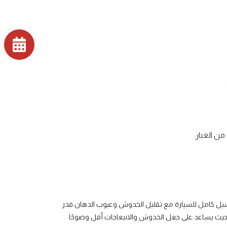
ن الغبار.
ا غسيل كامل للسيارة مع تقليل الخدوش وعيوب الدهان قدر
، حيث يساعد على جعل الخدوش والانبعاجات أقل وضوحًا