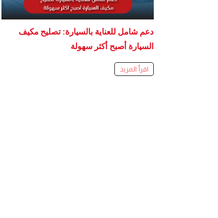
دعم شامل للعناية بالسيارة: تصليح مكيف
السيارة أصبح أكثر سهولة
اقرأ المزيد