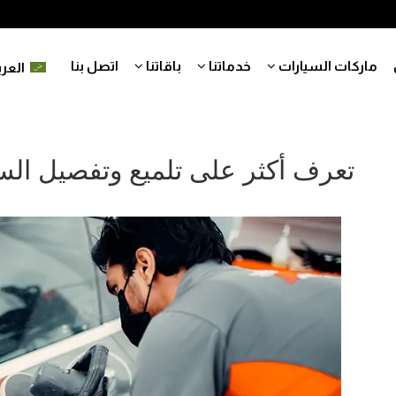
ماركات السيارات
خدماتنا
باقاتنا
اتصل بنا
العرب
تعرف أكثر على تلميع وتفصيل الس