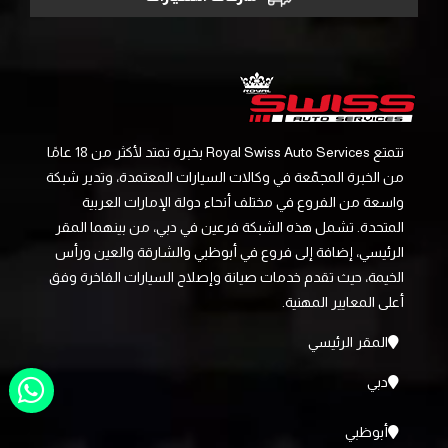
تتمتع Royal Swiss Auto Services بخبرة تمتد لأكثر من 18 عامًا
من الخبرة المجمّعة في وكالات السيارات المعتمدة، وتدير شبكة
واسعة من الفروع في مختلف أنحاء دولة الإمارات العربية
المتحدة. تشمل هذه الشبكة فرعين في دبي، من بينهما المقر
الرئيسي، إضافة إلى فروع في أبوظبي والشارقة والعين ورأس
الخيمة، حيث تقدم خدمات صيانة وإصلاح السيارات الفاخرة وفق
أعلى المعايير المهنية.
المقر الرئيسي
دبي
أبوظبي