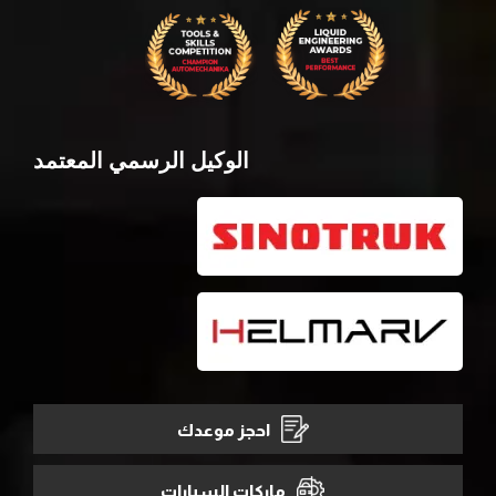
الوكيل الرسمي المعتمد
احجز موعدك
ماركات السيارات