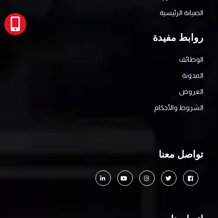
الصيانة الرئيسية
روابط مفيدة
الوظائف
المدونة
العروض
الشروط والأحكام
تواصل معنا