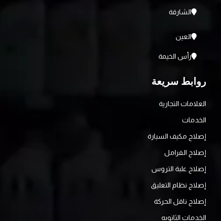
الشارقة
العين
رأس الخيمة
روابط سريعة
العلامات التجارية
الخدمات
إصلاح مكيف السيارة
إصلاح الفرامل
إصلاح علبة التروس
إصلاح نظام التعليق
إصلاح ناقل الحركة
الخدمات الثانويه